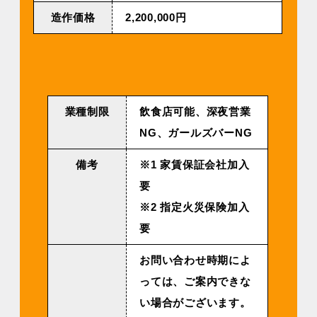
造作価格
2,200,000円
業種制限
飲食店可能、深夜営業
NG、ガールズバーNG
備考
※1 家賃保証会社加入
要
※2 指定火災保険加入
要
お問い合わせ時期によ
っては、ご案内できな
い場合がございます。