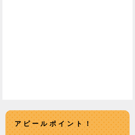
アピールポイント！