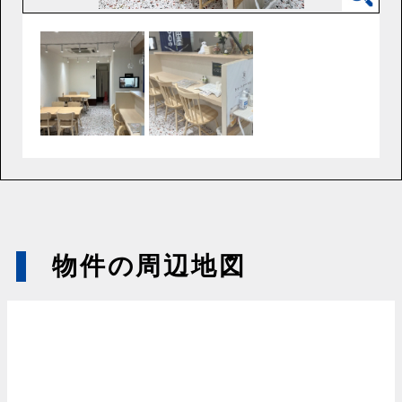
物件の周辺地図