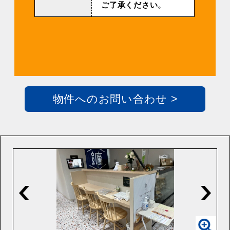
ご了承ください。
物件へのお問い合わせ >