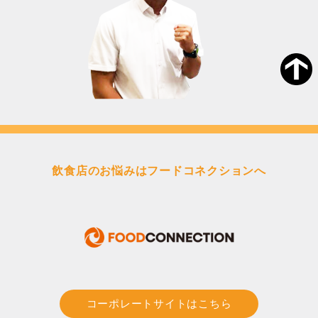
飲食店のお悩みはフードコネクションへ
コーポレートサイトはこちら