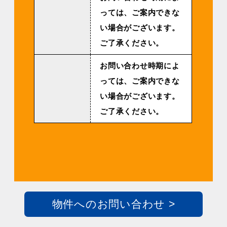
っては、ご案内できな
い場合がございます。
ご了承ください。
お問い合わせ時期によ
っては、ご案内できな
い場合がございます。
ご了承ください。
物件へのお問い合わせ >