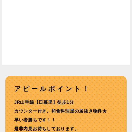
アピールポイント！
JR山手線【日暮里】徒歩1分
カウンター付き、和食料理屋の居抜き物件★
早い者勝ちです！！
是非内見お待ちしております。