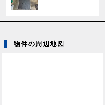
物件の周辺地図