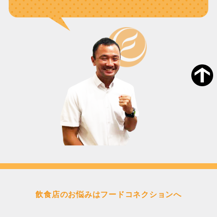
飲食店のお悩みはフードコネクションへ