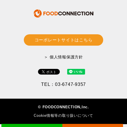
コーポレートサイトはこちら
＞ 個人情報保護方針
TEL：03-6747-9357
© FOODCONNECTION,Inc.
Cookie情報等の取り扱いについて