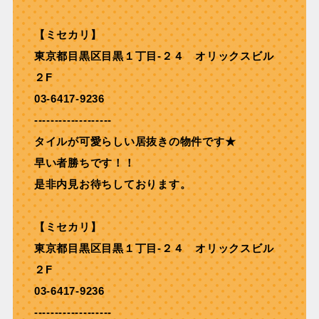
【ミセカリ】
東京都目黒区目黒１丁目-２４ オリックスビル
２F
03-6417-9236
-------------------
タイルが可愛らしい居抜きの物件です★
早い者勝ちです！！
是非内見お待ちしております。
【ミセカリ】
東京都目黒区目黒１丁目-２４ オリックスビル
２F
03-6417-9236
-------------------