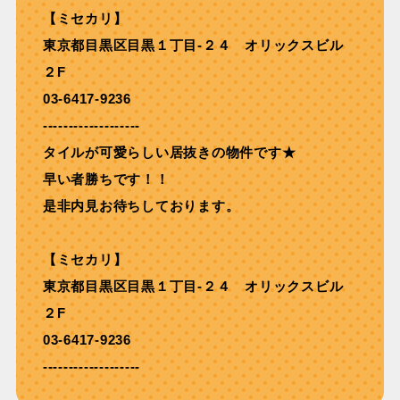
【ミセカリ】
東京都目黒区目黒１丁目-２４ オリックスビル
２F
03-6417-9236
-------------------
タイルが可愛らしい居抜きの物件です★
早い者勝ちです！！
是非内見お待ちしております。
【ミセカリ】
東京都目黒区目黒１丁目-２４ オリックスビル
２F
03-6417-9236
-------------------