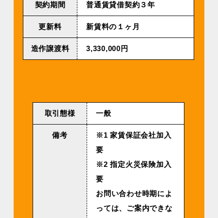
契約期間
普通賃貸借契約３年
更新料
新賃料の１ヶ月
造作譲渡料
3,330,000円
取引態様
一般
備考
※1 家賃保証会社加入
要
※2 指定火災保険加入
要
お問い合わせ時期によ
っては、ご案内できな