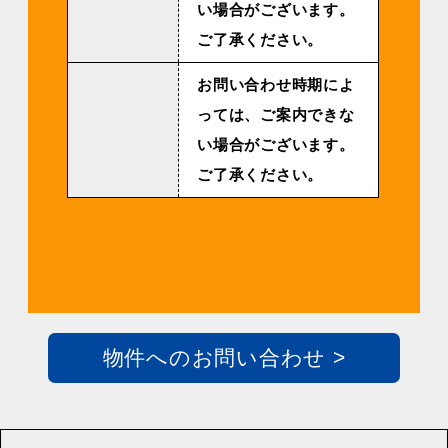
い場合がございます。
ご了承ください。
お問い合わせ時期によ
っては、ご案内できな
い場合がございます。
ご了承ください。
物件へのお問い合わせ >