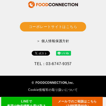
コーポレートサイトはこちら
＞ 個人情報保護方針
TEL：03-6747-9357
© FOODCONNECTION,Inc.
Cookie情報等の取り扱いについて
LINEで
メールでのご相談はこちら
希望の物件情報を受け取る
（24時間受付中）