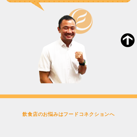
飲食店のお悩みはフードコネクションへ