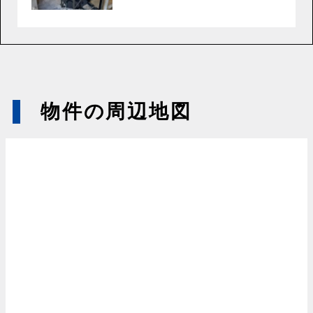
物件の周辺地図