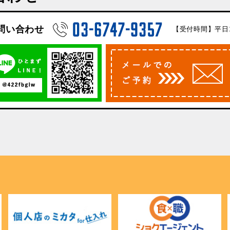
問い合わせ
【受付時間】平日10