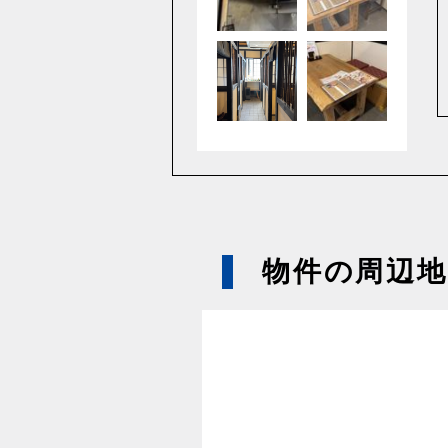
物件の周辺地