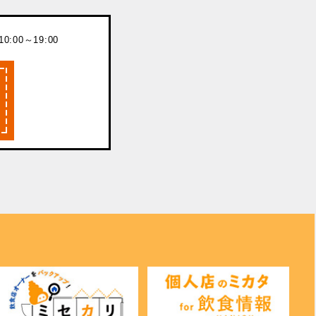
:00～19:00