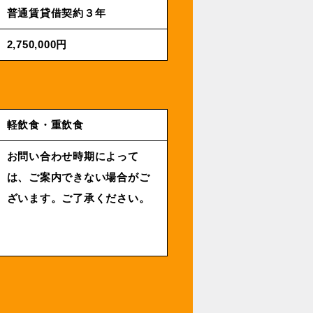
普通賃貸借契約３年
2,750,000円
軽飲食・重飲食
お問い合わせ時期によって
は、ご案内できない場合がご
ざいます。ご了承ください。