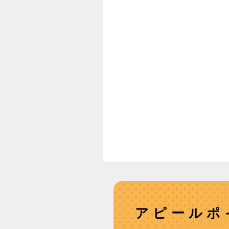
アピールポ