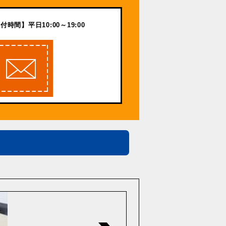
付時間】平日10:00～19:00