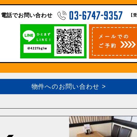
電話でお問い合わせ
【受
物件へのお問い合わせ >