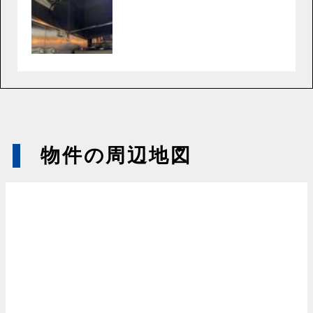
物件の周辺地図