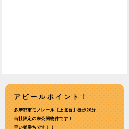
アピールポイント！
多摩都市モノレール【上北台】徒歩20分
当社限定の未公開物件です！
早い者勝ちです！！