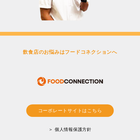
飲食店のお悩みはフードコネクションへ
コーポレートサイトはこちら
＞ 個人情報保護方針