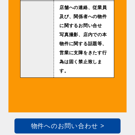
店舗への連絡、従業員
及び、関係者への物件
に関するお問い合せ
写真撮影、店内での本
物件に関する話題等、
営業に支障をきたす行
為は固く禁止致しま
す。
物件へのお問い合わせ >