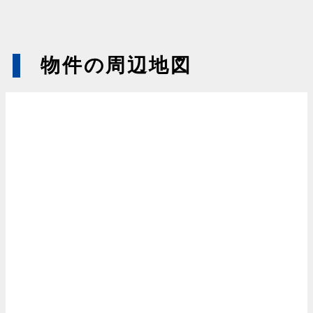
物件の周辺地図