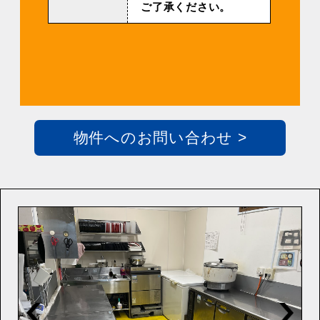
ご了承ください。
物件へのお問い合わせ >