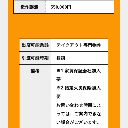
造作譲渡
550,000円
出店可能業態
テイクアウト専門物件
引渡可能時期
相談
備考
※1 家賃保証会社加入
要
※2 指定火災保険加入
要
お問い合わせ時期によ
っては、ご案内できな
い場合がございます。