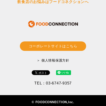
飲食店のお悩みはフードコネクションへ
コーポレートサイトはこちら
＞ 個人情報保護方針
TEL：03-6747-9357
© FOODCONNECTION,Inc.