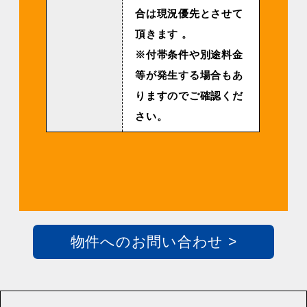
合は現況優先とさせて
頂きます 。
※付帯条件や別途料金
等が発生する場合もあ
りますのでご確認くだ
さい。
物件へのお問い合わせ >