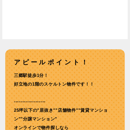
アピールポイント！
三郷駅徒歩1分！
好立地の1階のスケルトン物件です！！
-------------------
25坪以下の"居抜き""店舗物件""賃貸マンショ
ン""分譲マンション"
オンラインで物件探しなら