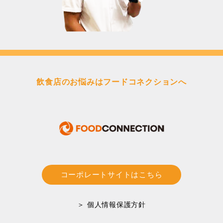
飲食店のお悩みはフードコネクションへ
コーポレートサイトはこちら
＞ 個人情報保護方針