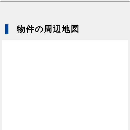
物件の周辺地図