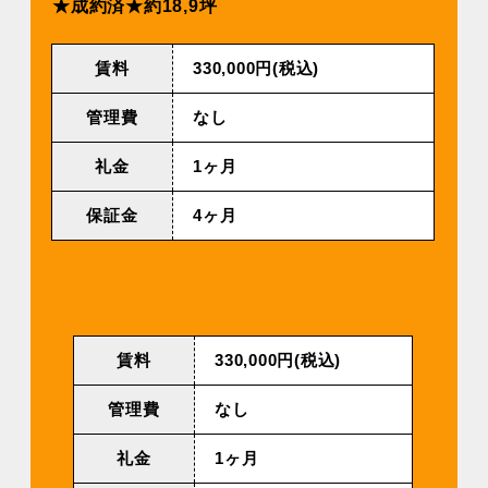
★成約済★約18,9坪
賃料
330,000円(税込)
管理費
なし
礼金
1ヶ月
保証金
4ヶ月
賃料
330,000円(税込)
管理費
なし
礼金
1ヶ月