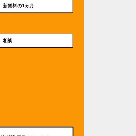
新賃料の1ヵ月
相談