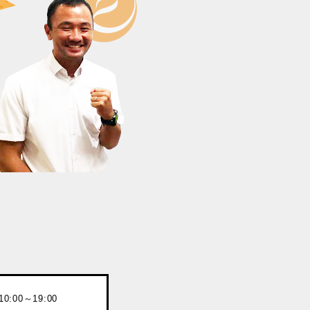
:00～19:00