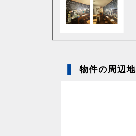
物件の周辺地