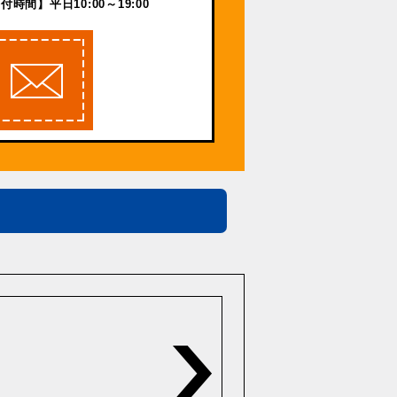
付時間】平日10:00～19:00