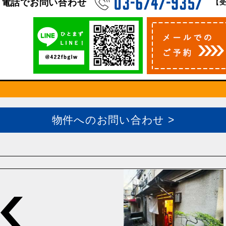
電話でお問い合わせ
【受
物件へのお問い合わせ >