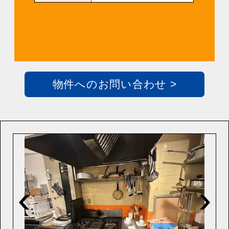
物件へのお問い合わせ >