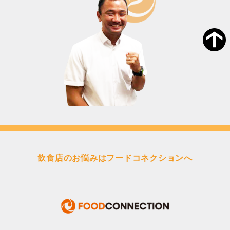
飲食店のお悩みはフードコネクションへ