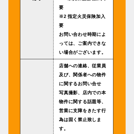
要
※2 指定火災保険加入
要
お問い合わせ時期によ
っては、ご案内できな
い場合がございます。
店舗への連絡、従業員
及び、関係者への物件
に関するお問い合せ
写真撮影、店内での本
物件に関する話題等、
営業に支障をきたす行
為は固く禁止致しま
す。