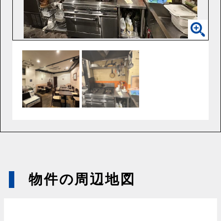
物件の周辺地図