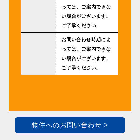
っては、ご案内できな
い場合がございます。
ご了承ください。
お問い合わせ時期によ
っては、ご案内できな
い場合がございます。
ご了承ください。
物件へのお問い合わせ >