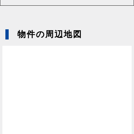
物件の周辺地図