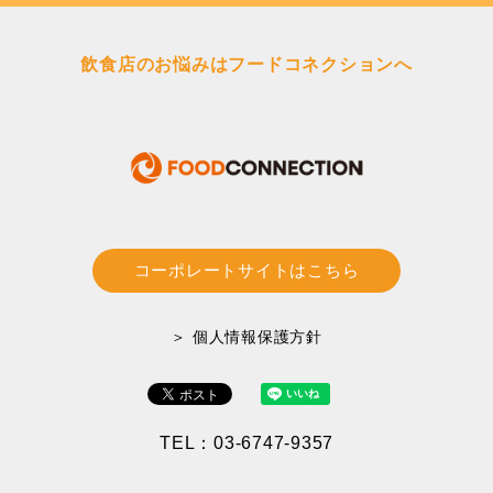
飲食店のお悩みはフードコネクションへ
コーポレートサイトはこちら
＞ 個人情報保護方針
TEL：03-6747-9357