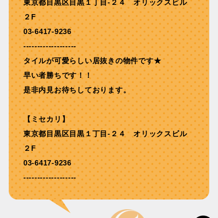
東京都目黒区目黒１丁目-２４ オリックスビル
２F
03-6417-9236
-------------------
タイルが可愛らしい居抜きの物件です★
早い者勝ちです！！
是非内見お待ちしております。
【ミセカリ】
東京都目黒区目黒１丁目-２４ オリックスビル
２F
03-6417-9236
-------------------