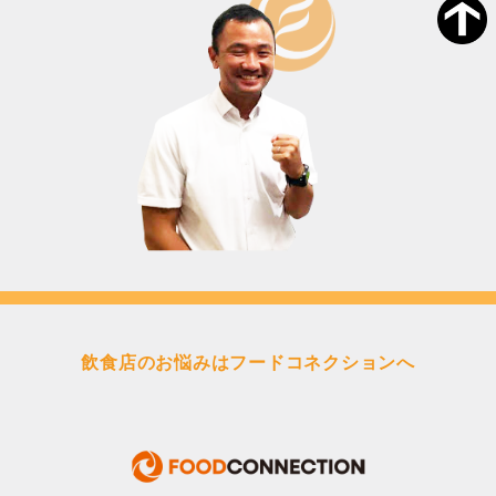
飲食店のお悩みはフードコネクションへ