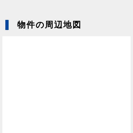
物件の周辺地図