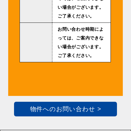
い場合がございます。
ご了承ください。
お問い合わせ時期によ
っては、ご案内できな
い場合がございます。
ご了承ください。
物件へのお問い合わせ >