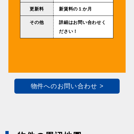
更新料
新賃料の１か月
その他
詳細はお問い合わせく
ださい！
物件へのお問い合わせ >