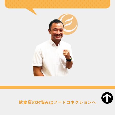
飲食店のお悩みはフードコネクションへ