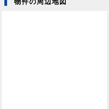
物件の周辺地図