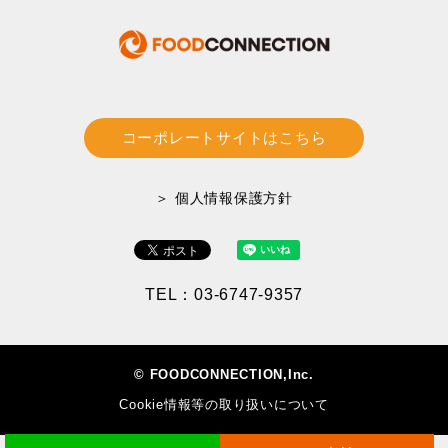
コーポレートサイトはこちら
＞ 個人情報保護方針
TEL：03-6747-9357
© FOODCONNECTION,Inc.
Cookie情報等の取り扱いについて