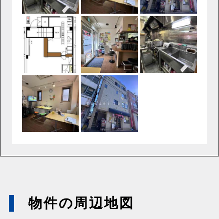
物件の周辺地図