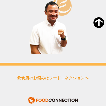
飲食店のお悩みはフードコネクションへ