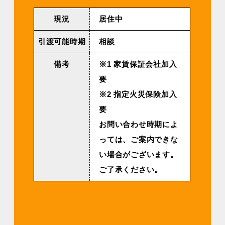
現況
居住中
引渡可能時期
相談
備考
※1 家賃保証会社加入
要
※2 指定火災保険加入
要
お問い合わせ時期によ
っては、ご案内できな
い場合がございます。
ご了承ください。