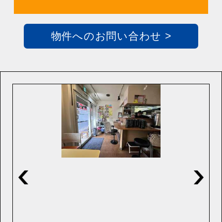
物件へのお問い合わせ >